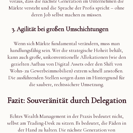
voraus, dass die nächste Generation im Unternehmen die
Märkte versteht und die Sprache der Profis spricht – ohne
deren Job selbst machen zu müssen.
3. Agilität bei großen Umschichtungen
Wenn sich Märkte fundamental verändern, muss man
handlungsfähig sein. Wer die strategische Hoheit behält,
kann auch große, unkonventionelle Allokationen (wie den
gezielten Aufbau von Digital Assets oder den Shift von
Wohn- zu Gewerbeimmobilien) extrem schnell anstoßen.
Die ausführenden Stellen sorgen dann im Hintergrund für
die saubere, rechtssichere Umsetzung.
Fazit: Souveränität durch Delegation
Echtes Wealth Management in der Praxis bedeutet nicht,
selbst am Trading-Desk zu sitzen. Es bedeutet, die Fäden in
der Hand zu halten. Die nächste Generation von