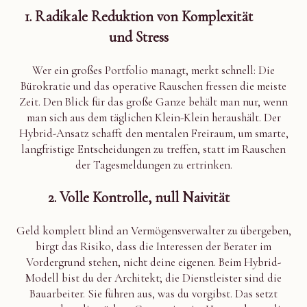
1. Radikale Reduktion von Komplexität
und Stress
Wer ein großes Portfolio managt, merkt schnell: Die
Bürokratie und das operative Rauschen fressen die meiste
Zeit. Den Blick für das große Ganze behält man nur, wenn
man sich aus dem täglichen Klein-Klein heraushält. Der
Hybrid-Ansatz schafft den mentalen Freiraum, um smarte,
langfristige Entscheidungen zu treffen, statt im Rauschen
der Tagesmeldungen zu ertrinken.
2. Volle Kontrolle, null Naivität
Geld komplett blind an Vermögensverwalter zu übergeben,
birgt das Risiko, dass die Interessen der Berater im
Vordergrund stehen, nicht deine eigenen. Beim Hybrid-
Modell bist du der Architekt; die Dienstleister sind die
Bauarbeiter. Sie führen aus, was du vorgibst. Das setzt