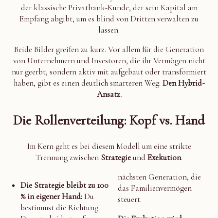
der klassische Privatbank-Kunde, der sein Kapital am
Empfang abgibt, um es blind von Dritten verwalten zu
lassen.
Beide Bilder greifen zu kurz. Vor allem für die Generation
von Unternehmern und Investoren, die ihr Vermögen nicht
nur geerbt, sondern aktiv mit aufgebaut oder transformiert
haben, gibt es einen deutlich smarteren Weg:
Den Hybrid-
Ansatz.
Die Rollenverteilung: Kopf vs. Hand
Im Kern geht es bei diesem Modell um eine strikte
Trennung zwischen
Strategie
und
Exekution
.
nächsten Generation, die
Die Strategie bleibt zu 100
das Familienvermögen
% in eigener Hand:
Du
steuert.
bestimmst die Richtung.